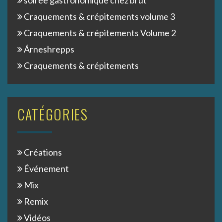
Craquements & crépitements volume 3
Craquements & crépitements Volume 2
Árneshrepps
Craquements & crépitements
CATÉGORIES
Créations
Événement
Mix
Remix
Vidéos