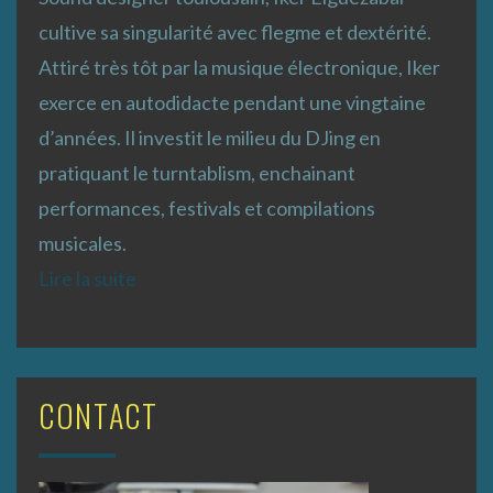
cultive sa singularité avec flegme et dextérité.
Attiré très tôt par la musique électronique, Iker
exerce en autodidacte pendant une vingtaine
d’années. Il investit le milieu du DJing en
pratiquant le turntablism, enchainant
performances, festivals et compilations
musicales.
Lire la suite
CONTACT