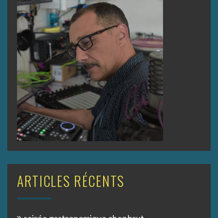
ARTICLES RÉCENTS
soirée gastronomique chez brut