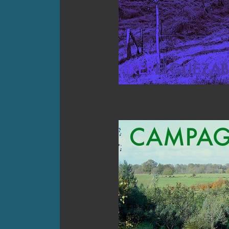
R
CAMPAGNE AVE