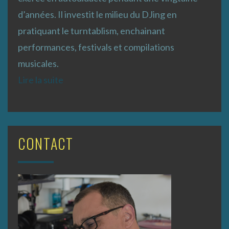
d’années. Il investit le milieu du DJing en
pratiquant le turntablism, enchainant
performances, festivals et compilations
musicales.
Lire la suite
CONTACT