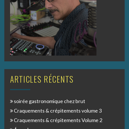
ARTICLES RÉCENTS
soirée gastronomique chez brut
Craquements & crépitements volume 3
Craquements & crépitements Volume 2