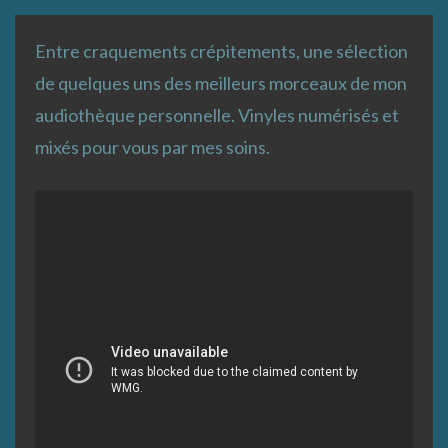
Entre craquements crépitements, une sélection
de quelques uns des meilleurs morceaux de mon
audiothèque personnelle. Vinyles numérisés et
mixés pour vous par mes soins.