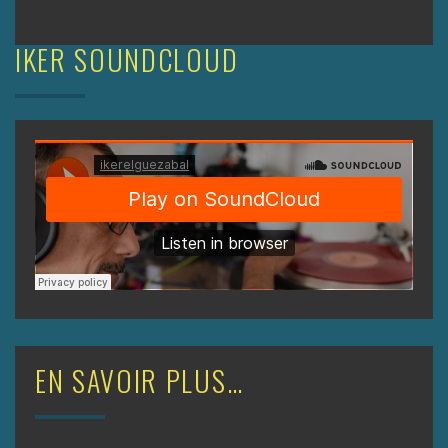
IKER SOUNDCLOUD
EN SAVOIR PLUS…