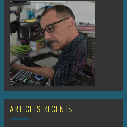
ARTICLES RÉCENTS