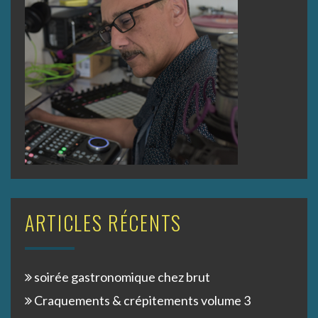
ARTICLES RÉCENTS
soirée gastronomique chez brut
Craquements & crépitements volume 3