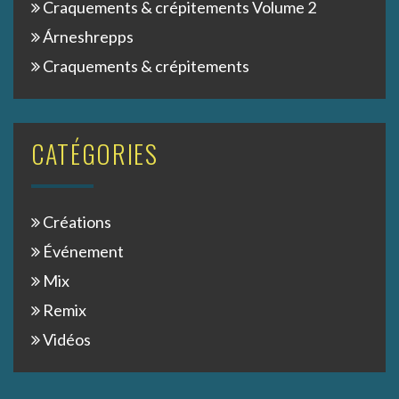
Craquements & crépitements Volume 2
Árneshrepps
Craquements & crépitements
CATÉGORIES
Créations
Événement
Mix
Remix
Vidéos